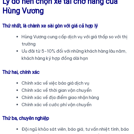
Lý do nên chọn xe tải chở hàng của
Hùng Vương
Thứ nhất, là chành xe sài gòn với giá cả hợp lý
Hùng Vương cung cấp dịch vụ với giá thấp so với thị
trường
Ưu đãi từ 5-10% đối với những khách hàng lâu năm,
khách hàng ký hợp đồng dài hạn
Thứ hai, chính xác
Chính xác về việc báo giá dịch vụ
Chính xác về thời gian vận chuyển
Chính xác về địa điểm giao nhận hàng
Chính xác về cước phí vận chuyển
Thứ ba, chuyên nghiệp
Đội ngũ khảo sát viên, báo giá, tư vấn nhiệt tình, báo