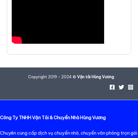
Copyright 2019 - 2024 ©
Vận tải Hùng Vương
.
Công Ty TNHH Vận Tải & Chuyển Nhà Hùng Vương
Chuyên cung cấp dịch vụ chuyển nhà, chuyển văn phòng trọn gói