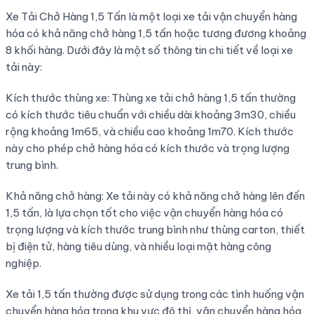
Xe Tải Chở Hàng 1,5 Tấn là một loại xe tải vận chuyển hàng
hóa có khả năng chở hàng 1,5 tấn hoặc tương đương khoảng
8 khối hàng. Dưới đây là một số thông tin chi tiết về loại xe
tải này:
Kích thước thùng xe: Thùng xe tải chở hàng 1,5 tấn thường
có kích thước tiêu chuẩn với chiều dài khoảng 3m30, chiều
rộng khoảng 1m65, và chiều cao khoảng 1m70. Kích thước
này cho phép chở hàng hóa có kích thước và trọng lượng
trung bình.
Khả năng chở hàng: Xe tải này có khả năng chở hàng lên đến
1,5 tấn, là lựa chọn tốt cho việc vận chuyển hàng hóa có
trọng lượng và kích thước trung bình như thùng carton, thiết
bị điện tử, hàng tiêu dùng, và nhiều loại mặt hàng công
nghiệp.
Xe tải 1,5 tấn thường được sử dụng trong các tình huống vận
chuyển hàng hóa trong khu vực đô thị, vận chuyển hàng hóa