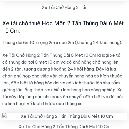
Xe Tải Chở Hàng 2 Tấn
Xe tải chở thuê Hóc Môn 2 Tấn Thùng Dài 6 Mét
10 Cm:
Thùng dài 6m10 x rộng 2m x cao 2m (khoảng 24 khối hàng).
Xe Tải Chở Hàng 2 Tấn Thùng Dài 6 Mét 10 Cm là loại xe tải
có thùng dài tới 6 mét 10 cm và có khả năng chở hàng lên
đến 2 tấn, tương đương khoảng 24 khối hàng. Đây là lựa
chọn phù hợp cho việc vận chuyển hàng hóa có kích thước
lớn, đặc biệt là hàng hóa dài và có kích thước lớn như tấm
gương lớn, ống thép, và nhiều loại hàng hóa công nghiệp. Xe
tải này đáp ứng các nhu cầu vận chuyển đặc biệt và đòi hỏi
sự linh hoạt về kích thước của thùng xe.
Xe Tải Chở Hàng 2 Tấn Thùng Dài 6 Mét 10 Cm