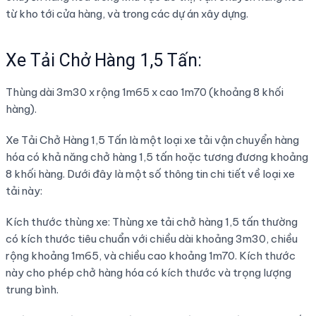
từ kho tới cửa hàng, và trong các dự án xây dựng.
Xe Tải Chở Hàng 1,5 Tấn:
Thùng dài 3m30 x rộng 1m65 x cao 1m70 (khoảng 8 khối
hàng).
Xe Tải Chở Hàng 1,5 Tấn là một loại xe tải vận chuyển hàng
hóa có khả năng chở hàng 1,5 tấn hoặc tương đương khoảng
8 khối hàng. Dưới đây là một số thông tin chi tiết về loại xe
tải này:
Kích thước thùng xe: Thùng xe tải chở hàng 1,5 tấn thường
có kích thước tiêu chuẩn với chiều dài khoảng 3m30, chiều
rộng khoảng 1m65, và chiều cao khoảng 1m70. Kích thước
này cho phép chở hàng hóa có kích thước và trọng lượng
trung bình.