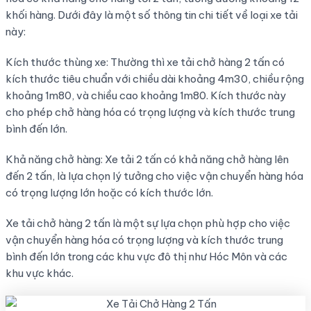
khối hàng. Dưới đây là một số thông tin chi tiết về loại xe tải
này:
Kích thước thùng xe: Thường thì xe tải chở hàng 2 tấn có
kích thước tiêu chuẩn với chiều dài khoảng 4m30, chiều rộng
khoảng 1m80, và chiều cao khoảng 1m80. Kích thước này
cho phép chở hàng hóa có trọng lượng và kích thước trung
bình đến lớn.
Khả năng chở hàng: Xe tải 2 tấn có khả năng chở hàng lên
đến 2 tấn, là lựa chọn lý tưởng cho việc vận chuyển hàng hóa
có trọng lượng lớn hoặc có kích thước lớn.
Xe tải chở hàng 2 tấn là một sự lựa chọn phù hợp cho việc
vận chuyển hàng hóa có trọng lượng và kích thước trung
bình đến lớn trong các khu vực đô thị như Hóc Môn và các
khu vực khác.