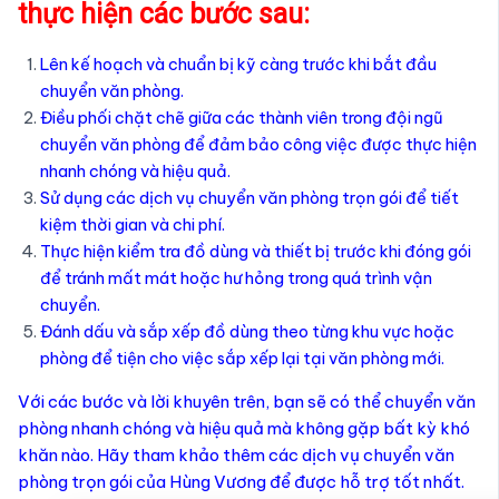
thực hiện các bước sau:
Lên kế hoạch và chuẩn bị kỹ càng trước khi bắt đầu
chuyển văn phòng.
Điều phối chặt chẽ giữa các thành viên trong đội ngũ
chuyển văn phòng để đảm bảo công việc được thực hiện
nhanh chóng và hiệu quả.
Sử dụng các dịch vụ chuyển văn phòng trọn gói để tiết
kiệm thời gian và chi phí.
Thực hiện kiểm tra đồ dùng và thiết bị trước khi đóng gói
để tránh mất mát hoặc hư hỏng trong quá trình vận
chuyển.
Đánh dấu và sắp xếp đồ dùng theo từng khu vực hoặc
phòng để tiện cho việc sắp xếp lại tại văn phòng mới.
Với các bước và lời khuyên trên, bạn sẽ có thể chuyển văn
phòng nhanh chóng và hiệu quả mà không gặp bất kỳ khó
khăn nào. Hãy tham khảo thêm các dịch vụ chuyển văn
phòng trọn gói của Hùng Vương để được hỗ trợ tốt nhất.