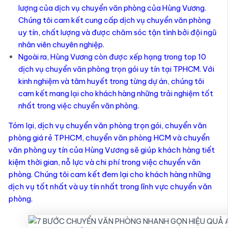
lượng của dịch vụ chuyển văn phòng của Hùng Vương.
Chúng tôi cam kết cung cấp dịch vụ chuyển văn phòng
uy tín, chất lượng và được chăm sóc tận tình bởi đội ngũ
nhân viên chuyên nghiệp.
Ngoài ra, Hùng Vương còn được xếp hạng trong top 10
dịch vụ chuyển văn phòng trọn gói uy tín tại TPHCM. Với
kinh nghiệm và tâm huyết trong từng dự án, chúng tôi
cam kết mang lại cho khách hàng những trải nghiệm tốt
nhất trong việc chuyển văn phòng.
Tóm lại, dịch vụ chuyển văn phòng trọn gói, chuyển văn
phòng giá rẻ TPHCM, chuyển văn phòng HCM và chuyển
văn phòng uy tín của Hùng Vương sẽ giúp khách hàng tiết
kiệm thời gian, nỗ lực và chi phí trong việc chuyển văn
phòng. Chúng tôi cam kết đem lại cho khách hàng những
dịch vụ tốt nhất và uy tín nhất trong lĩnh vực chuyển văn
phòng.