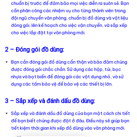
chuẩn bị trước để đảm bảo mọi việc diễn ra suôn sẻ. Bạn
cần phân công các nhiệm vụ cho từng thành viên trong
đội ngũ chuyển văn phòng, chuẩn bị đồ dùng và vật liệu
đóng gói, lên kế hoạch cho việc vận chuyển, và sắp xếp
cho việc lắp đặt tại văn phòng mới.
2 – Đóng gói đồ dùng:
Bạn cần đóng gói đồ dùng cẩn thận và bảo đảm chúng
được đóng gói chắc chắn. Sử dụng các hộp, túi, bọc
nhựa và bọt biển để đóng gói các vật dụng nhỏ, và sử
dụng các tấm bảo vệ để bảo vệ các thiết bị lớn.
3 – Sắp xếp và đánh dấu đồ dùng:
Sắp xếp và đánh dấu đồ dùng của bạn một cách chi tiết
để bạn biết chúng được đặt ở đâu. Điều này sẽ giúp bạn
tiết kiệm thời gian khi xếp đồ dùng vào văn phòng mới.