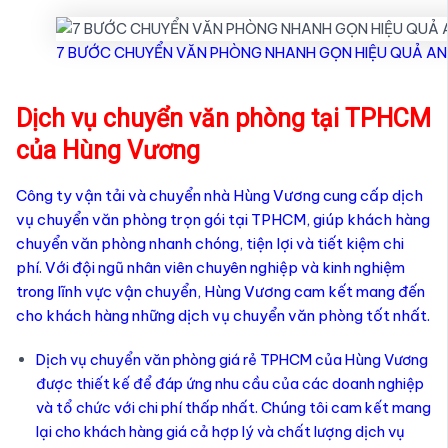
7 BƯỚC CHUYỂN VĂN PHÒNG NHANH GỌN HIỆU QUẢ AN
Dịch vụ chuyển văn phòng tại TPHCM
của Hùng Vương
Công ty vận tải và chuyển nhà Hùng Vương cung cấp dịch
vụ chuyển văn phòng trọn gói tại TPHCM, giúp khách hàng
chuyển văn phòng nhanh chóng, tiện lợi và tiết kiệm chi
phí. Với đội ngũ nhân viên chuyên nghiệp và kinh nghiệm
trong lĩnh vực vận chuyển, Hùng Vương cam kết mang đến
cho khách hàng những dịch vụ chuyển văn phòng tốt nhất.
Dịch vụ chuyển văn phòng giá rẻ TPHCM của Hùng Vương
được thiết kế để đáp ứng nhu cầu của các doanh nghiệp
và tổ chức với chi phí thấp nhất. Chúng tôi cam kết mang
lại cho khách hàng giá cả hợp lý và chất lượng dịch vụ