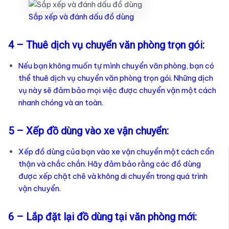
Sắp xếp và đánh dấu đồ dùng
4 – Thuê dịch vụ chuyển văn phòng trọn gói:
Nếu bạn không muốn tự mình chuyển văn phòng, bạn có
thể thuê dịch vụ chuyển văn phòng trọn gói. Những dịch
vụ này sẽ đảm bảo mọi việc được chuyển vận một cách
nhanh chóng và an toàn.
5 – Xếp đồ dùng vào xe vận chuyển:
Xếp đồ dùng của bạn vào xe vận chuyển một cách cẩn
thận và chắc chắn. Hãy đảm bảo rằng các đồ dùng
được xếp chặt chẽ và không di chuyển trong quá trình
vận chuyển.
6 – Lắp đặt lại đồ dùng tại văn phòng mới: