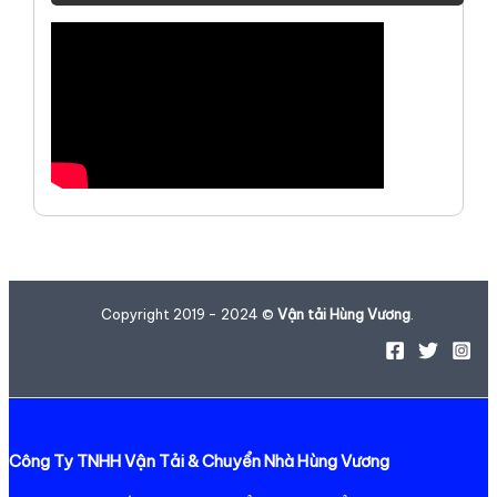
Copyright 2019 - 2024 ©
Vận tải Hùng Vương
.
Công Ty TNHH Vận Tải & Chuyển Nhà Hùng Vương