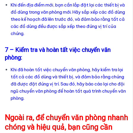
Khi đến địa điểm mới, bạn cần lắp đặt lại các thiết bị và
đồ dùng trong văn phòng mới. Hãy sắp xếp các đồ dùng
theo kế hoạch đã lên trước đó, và đảm bảo rằng tất cả
các đồ dùng đều được sắp xếp theo đúng vị trí của
chúng.
7 – Kiểm tra và hoàn tất việc chuyển văn
phòng:
Khi đã hoàn tất việc chuyển văn phòng, hãy kiểm tra lại
tất cả các đồ dùng và thiết bị, và đảm bảo rằng chúng
đã được đặt đúng vị trí. Sau đó, hãy báo cáo lại cho đội
ngũ chuyển văn phòng để hoàn tất quá trình chuyển văn
phòng.
Ngoài ra, để chuyển văn phòng nhanh
chóng và hiệu quả, bạn cũng cần