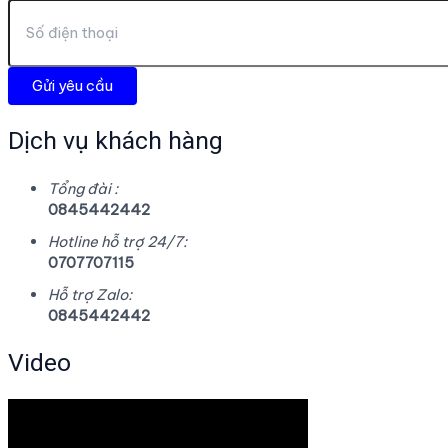
Dịch vụ khách hàng
Tổng đài :
0845442442
Hotline hỗ trợ 24/7:
0707707115
Hỗ trợ Zalo:
0845442442
Video