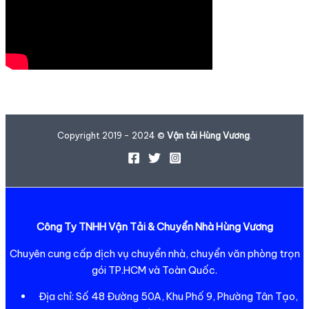
Copyright 2019 - 2024 ©
Vận tải Hùng Vương
.
Công Ty TNHH Vận Tải & Chuyển Nhà Hùng Vương
Chuyên cung cấp dịch vụ chuyển nhà, chuyển văn phòng trọn
gói TP.HCM và Toàn Quốc.
Địa chỉ: Số 48 Đường 50A, Khu Phố 9, Phường Tân Tạo,